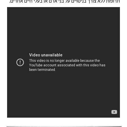
תרופות ללא צורך בניסויים על בני אדם או בעלי חיים אחרים
.