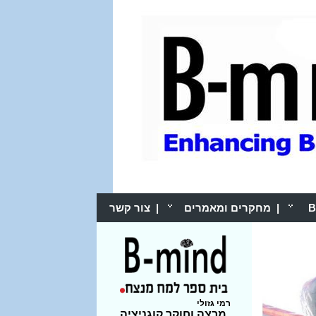
|
מחקרים ומאמרים
|
צור קשר
רמי גזולי
מרצה וחוקר קוגניציה