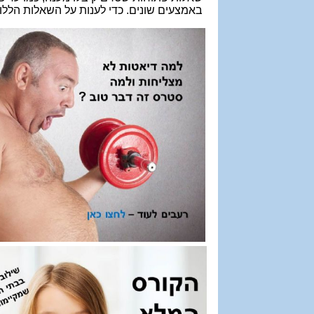
באמצעים שונים. כדי לענות על השאלות הללו 