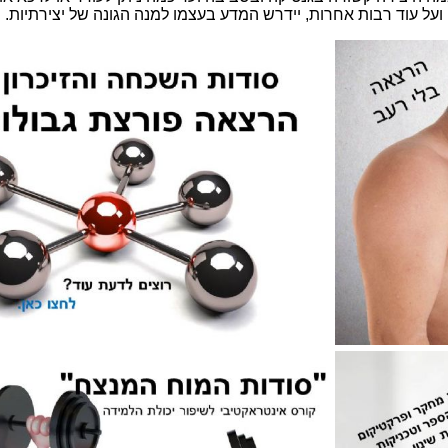
ועל עוד רבות אחרות, יידרש המדע בעצמו למנה הגונה של יצירתיות
.