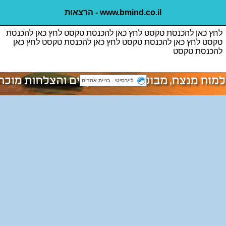
www.bmind.co.il - הרצאות
לחץ כאן להכנסת טקסט לחץ כאן להכנסת טקסט לחץ כאן להכנסת
טקסט לחץ כאן להכנסת טקסט לחץ כאן להכנסת טקסט לחץ כאן
להכנסת טקסט
לייבסיטי - בניית אתרים